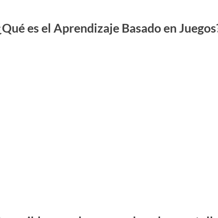
¿Qué es el Aprendizaje Basado en Juegos