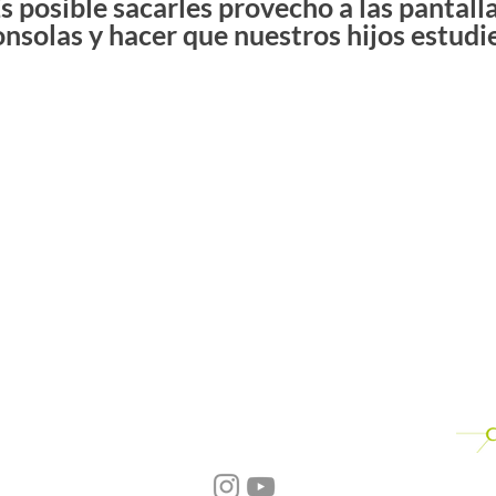
s posible sacarles provecho a las pantalla
onsolas y hacer que nuestros hijos estudi