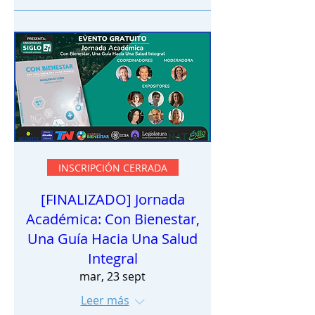
INSCRIPCIÓN CERRADA
[FINALIZADO] Jornada
Académica: Con Bienestar,
Una Guía Hacia Una Salud
Integral
mar, 23 sept
Leer más