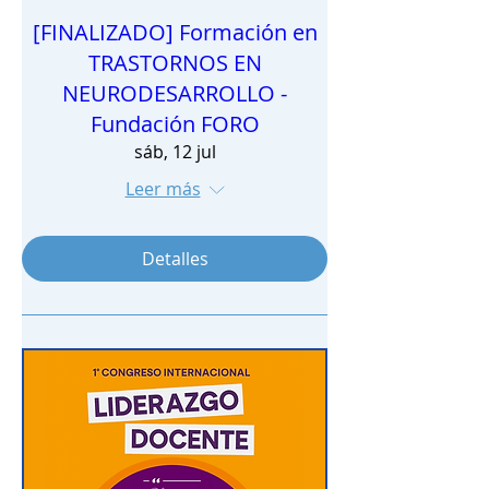
[FINALIZADO] Formación en
TRASTORNOS EN
NEURODESARROLLO -
Fundación FORO
sáb, 12 jul
Leer más
Detalles