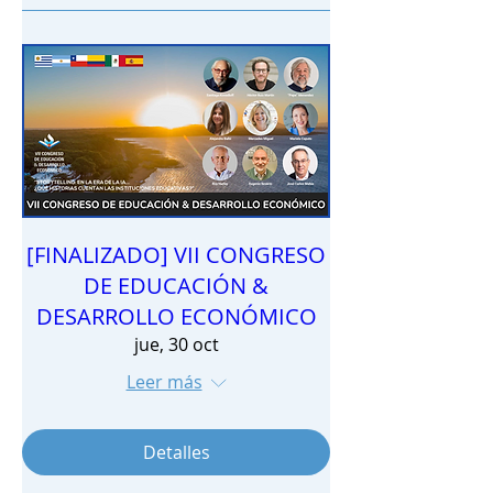
[FINALIZADO] VII CONGRESO
DE EDUCACIÓN &
DESARROLLO ECONÓMICO
jue, 30 oct
Leer más
Detalles