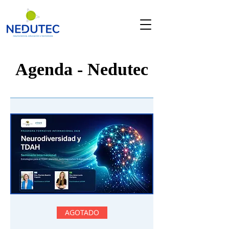
Agenda - Nedutec
AGOTADO