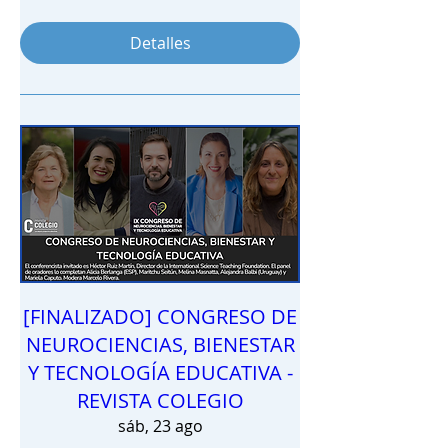
Detalles
[FINALIZADO] CONGRESO DE
NEUROCIENCIAS, BIENESTAR
Y TECNOLOGÍA EDUCATIVA -
REVISTA COLEGIO
sáb, 23 ago