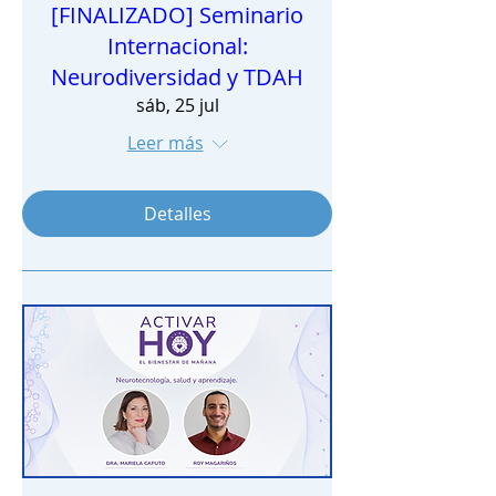
[FINALIZADO] Seminario
Internacional:
Neurodiversidad y TDAH
sáb, 25 jul
Leer más
Detalles