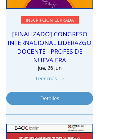
INSCRIPCIÓN CERRADA
[FINALIZADO] CONGRESO
INTERNACIONAL LIDERAZGO
DOCENTE - PROFES DE
NUEVA ERA
jue, 26 jun
Leer más
Detalles