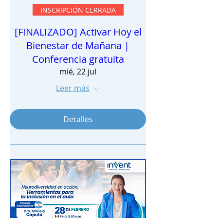
INSCRIPCIÓN CERRADA
[FINALIZADO] Activar Hoy el
Bienestar de Mañana |
Conferencia gratuita
mié, 22 jul
Leer más
Detalles