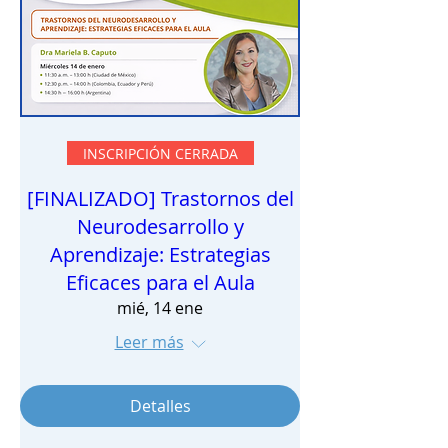
INSCRIPCIÓN CERRADA
[FINALIZADO] Trastornos del
Neurodesarrollo y
Aprendizaje: Estrategias
Eficaces para el Aula
mié, 14 ene
Leer más
Detalles