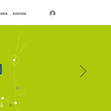
ENDA
AGENDA