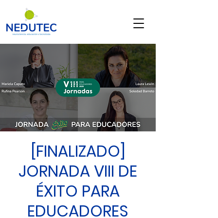
[FINALIZADO]
JORNADA VIII DE
ÉXITO PARA
EDUCADORES