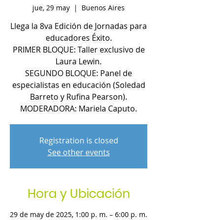
jue, 29 may
  |  
Buenos Aires
Llega la 8va Edición de Jornadas para
educadores Éxito.
PRIMER BLOQUE: Taller exclusivo de
Laura Lewin.
SEGUNDO BLOQUE: Panel de
especialistas en educación (Soledad
Barreto y Rufina Pearson).
MODERADORA: Mariela Caputo.
Registration is closed
See other events
Hora y Ubicación
29 de may de 2025, 1:00 p. m. – 6:00 p. m.