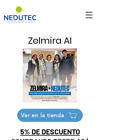
Zelmira AI
Ver en la tienda
5% DE DESCUENTO