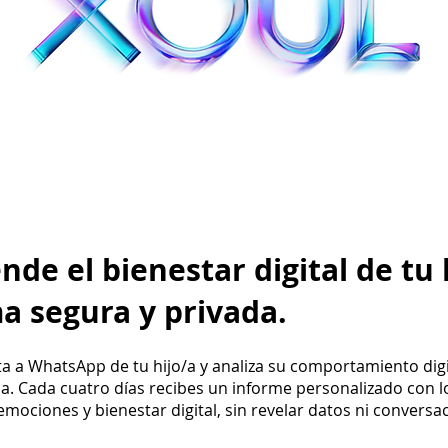
de el bienestar digital de tu 
a segura y privada.
a a WhatsApp de tu hijo/a y analiza su comportamiento dig
da. Cada cuatro días recibes un informe personalizado con 
emociones y bienestar digital, sin revelar datos ni conversa