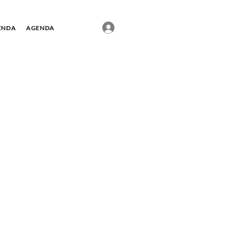
ENDA
AGENDA