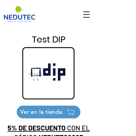
Test DIP
Ver en la tienda
5% DE DESCUENTO
CON EL